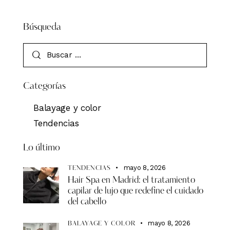
Búsqueda
Categorías
Balayage y color
Tendencias
Lo último
mayo 8, 2026
TENDENCIAS
Hair Spa en Madrid: el tratamiento
capilar de lujo que redefine el cuidado
del cabello
mayo 8, 2026
BALAYAGE Y COLOR