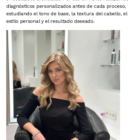
diagnósticos personalizados antes de cada proceso,
estudiando el tono de base, la textura del cabello, el
estilo personal y el resultado deseado.