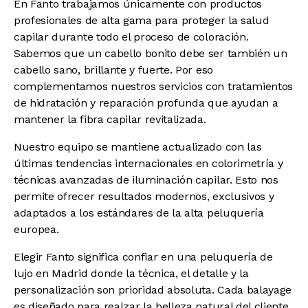
En Fanto trabajamos únicamente con productos
profesionales de alta gama para proteger la salud
capilar durante todo el proceso de coloración.
Sabemos que un cabello bonito debe ser también un
cabello sano, brillante y fuerte. Por eso
complementamos nuestros servicios con tratamientos
de hidratación y reparación profunda que ayudan a
mantener la fibra capilar revitalizada.
Nuestro equipo se mantiene actualizado con las
últimas tendencias internacionales en colorimetría y
técnicas avanzadas de iluminación capilar. Esto nos
permite ofrecer resultados modernos, exclusivos y
adaptados a los estándares de la alta peluquería
europea.
Elegir Fanto significa confiar en una peluquería de
lujo en Madrid donde la técnica, el detalle y la
personalización son prioridad absoluta. Cada balayage
es diseñado para realzar la belleza natural del cliente