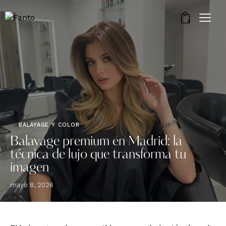
0
BALAYAGE Y COLOR
Balayage premium en Madrid: la
técnica de lujo que transforma tu
imagen
mayo 8, 2026