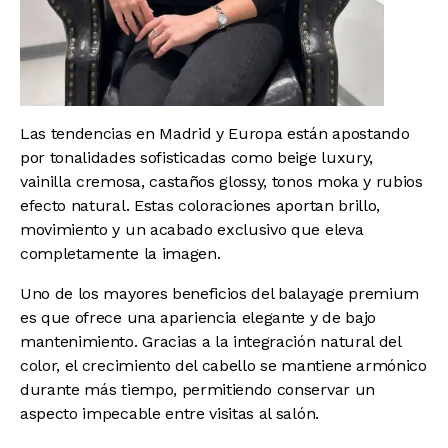
Las tendencias en Madrid y Europa están apostando
por tonalidades sofisticadas como beige luxury,
vainilla cremosa, castaños glossy, tonos moka y rubios
efecto natural. Estas coloraciones aportan brillo,
movimiento y un acabado exclusivo que eleva
completamente la imagen.
Uno de los mayores beneficios del balayage premium
es que ofrece una apariencia elegante y de bajo
mantenimiento. Gracias a la integración natural del
color, el crecimiento del cabello se mantiene armónico
durante más tiempo, permitiendo conservar un
aspecto impecable entre visitas al salón.