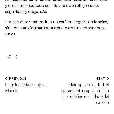
y crear un resultado sofisticado que refleje estilo,
seguridad y elegancia.
Porque el verdadero lujo no está en seguir tendencias,
sino en transformar cada detalle en una experiencia
única.
0
PREVIOUS
NEXT
La peluquería de lujo en
Hair Spa en Madrid: el
Madrid
tratamiento capilar de lujo
que redefine el cuidado del
cabello