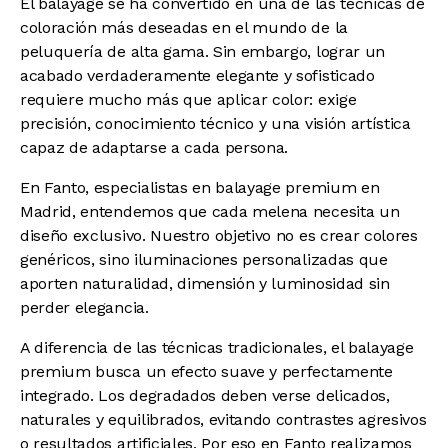
El balayage se ha convertido en una de las técnicas de
coloración más deseadas en el mundo de la
peluquería de alta gama. Sin embargo, lograr un
acabado verdaderamente elegante y sofisticado
requiere mucho más que aplicar color: exige
precisión, conocimiento técnico y una visión artística
capaz de adaptarse a cada persona.
En Fanto, especialistas en balayage premium en
Madrid, entendemos que cada melena necesita un
diseño exclusivo. Nuestro objetivo no es crear colores
genéricos, sino iluminaciones personalizadas que
aporten naturalidad, dimensión y luminosidad sin
perder elegancia.
A diferencia de las técnicas tradicionales, el balayage
premium busca un efecto suave y perfectamente
integrado. Los degradados deben verse delicados,
naturales y equilibrados, evitando contrastes agresivos
o resultados artificiales. Por eso en Fanto realizamos