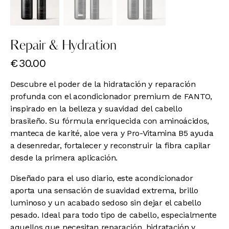
Repair & Hydration
€
30.00
Descubre el poder de la hidratación y reparación
profunda con el acondicionador premium de FANTO,
inspirado en la belleza y suavidad del cabello
brasileño. Su fórmula enriquecida con aminoácidos,
manteca de karité, aloe vera y Pro-Vitamina B5 ayuda
a desenredar, fortalecer y reconstruir la fibra capilar
desde la primera aplicación.
Diseñado para el uso diario, este acondicionador
aporta una sensación de suavidad extrema, brillo
luminoso y un acabado sedoso sin dejar el cabello
pesado. Ideal para todo tipo de cabello, especialmente
aquellos que necesitan reparación, hidratación y