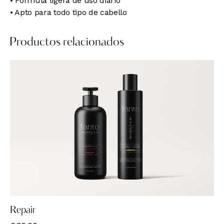
• Fórmula ligera de uso diario
• Apto para todo tipo de cabello
Productos relacionados
Repair